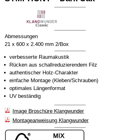
Abmessungen
21 x 600 x 2.400 mm 2/Box
verbesserte Raumakustik
Rücken aus schallreduzierendem Filz
authentischer Holz-Charakter
einfache Montage (Kleben/Schrauben)
optimales Längenformat
UV beständig
Image Broschüre Klangwunder
Montageanweisung Klangwunder