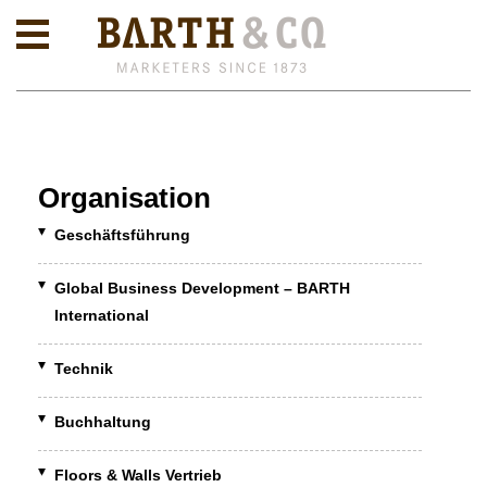
Organisation
Geschäftsführung
Global Business Development
– BARTH
International
Technik
Buchhaltung
Floors & Walls Vertrieb