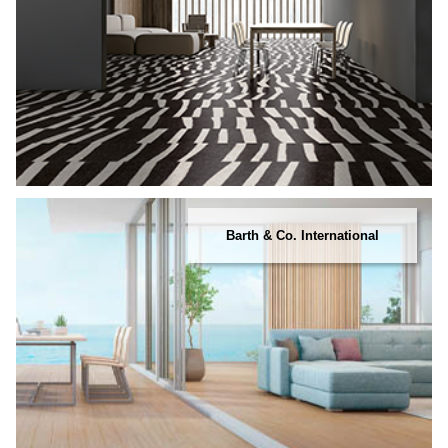
Barth & Co. International