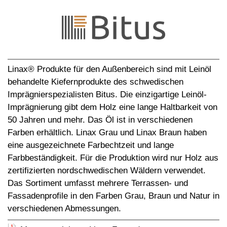
Linax® Produkte für den Außenbereich sind mit Leinöl
behandelte Kiefernprodukte des schwedischen
Imprägnierspezialisten Bitus. Die einzigartige Leinöl-
Imprägnierung gibt dem Holz eine lange Haltbarkeit von
50 Jahren und mehr. Das Öl ist in verschiedenen
Farben erhältlich. Linax Grau und Linax Braun haben
eine ausgezeichnete Farbechtzeit und lange
Farbbeständigkeit. Für die Produktion wird nur Holz aus
zertifizierten nordschwedischen Wäldern verwendet.
Das Sortiment umfasst mehrere Terrassen- und
Fassadenprofile in den Farben Grau, Braun und Natur in
verschiedenen Abmessungen.