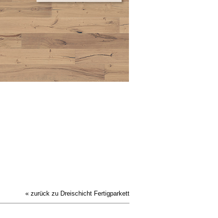
« zurück zu Dreischicht Fertigparkett