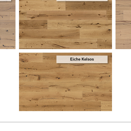
Eiche Kelsos