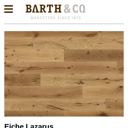
Eiche Lazarus