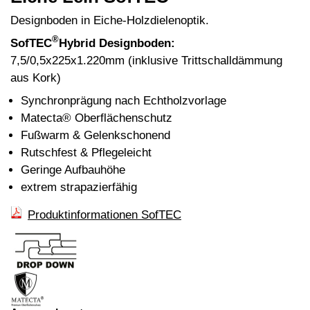
Designboden in Eiche-Holzdielenoptik.
®
SofTEC
Hybrid Designboden:
7,5/0,5x225x1.220mm (inklusive Trittschalldämmung
aus Kork)
Synchronprägung nach Echtholzvorlage
Matecta® Oberflächenschutz
Fußwarm & Gelenkschonend
Rutschfest & Pflegeleicht
Geringe Aufbauhöhe
extrem strapazierfähig
Produktinformationen SofTEC