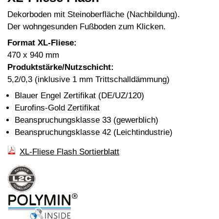
Dekorboden mit Steinoberfläche (Nachbildung).
Der wohngesunden Fußboden zum Klicken.
Format XL-Fliese:
470 x 940 mm
Produktstärke/Nutzschicht:
5,2/0,3 (inklusive 1 mm Trittschalldämmung)
Blauer Engel Zertifikat (DE/UZ/120)
Eurofins-Gold Zertifikat
Beanspruchungsklasse 33 (gewerblich)
Beanspruchungsklasse 42 (Leichtindustrie)
XL-Fliese Flash Sortierblatt