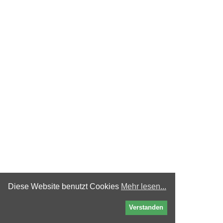
Diese Website benutzt Cookies
Mehr lesen...
Verstanden