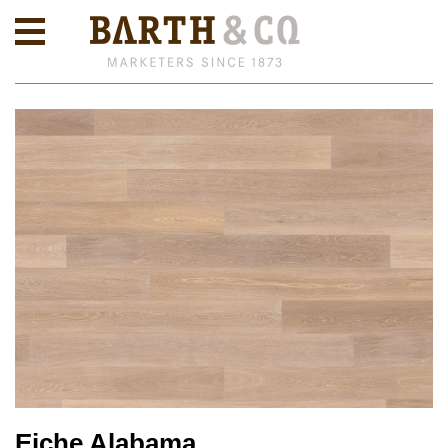
Eiche Alabama