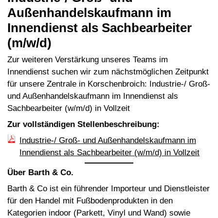
Außenhandelskaufmann im
Innendienst als Sachbearbeiter
(m/w/d)
Zur weiteren Verstärkung unseres Teams im
Innendienst suchen wir zum nächstmöglichen Zeitpunkt
für unsere Zentrale in Korschenbroich: Industrie-/ Groß-
und Außenhandelskaufmann im Innendienst als
Sachbearbeiter (w/m/d) in Vollzeit
Zur vollständigen Stellenbeschreibung:
Industrie-/ Groß- und Außenhandelskaufmann im
Innendienst als Sachbearbeiter (w/m/d) in Vollzeit
Über Barth & Co.
Barth & Co ist ein führender Importeur und Dienstleister
für den Handel mit Fußbodenprodukten in den
Kategorien indoor (Parkett, Vinyl und Wand) sowie