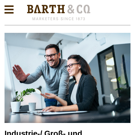
Industrie-/ Groß- und