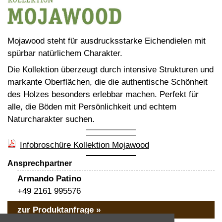
Mojawood steht für ausdrucksstarke Eichendielen mit
spürbar natürlichem Charakter.
Die Kollektion überzeugt durch intensive Strukturen und
markante Oberflächen, die die authentische Schönheit
des Holzes besonders erlebbar machen. Perfekt für
alle, die Böden mit Persönlichkeit und echtem
Naturcharakter suchen.
Infobroschüre Kollektion Mojawood
Ansprechpartner
Armando Patino
+49 2161 995576
zur Produktanfrage »