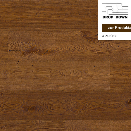
zur Produkta
« zurück