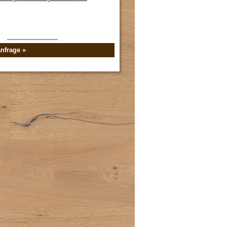
nfrage »