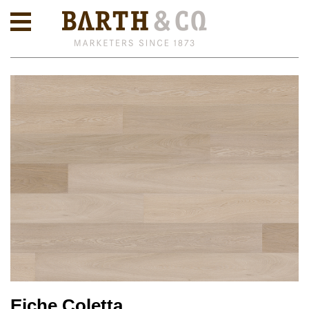
Eiche Coletta