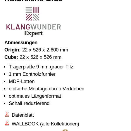
Abmessungen
Origin:
22 x 526 x 2.600 mm
Cube:
22 x 526 x 526 mm
Trägerplatte 9 mm grauer Filz
1 mm Echtholzfurnier
MDF-Latten
einfache Montage durch Verkleben
optimales Längenformat
Schall reduzierend
Datenblatt
WALLBOOK (alle Kollektionen)