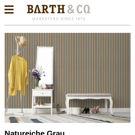
Natureiche Grau