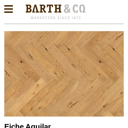
Eiche Aguilar