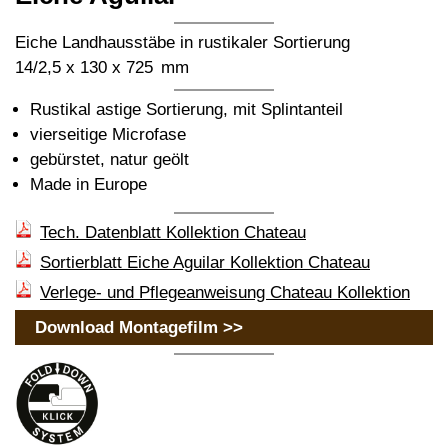
Eiche Landhausstäbe in rustikaler Sortierung
14/2,5 x 130 x 725 mm
Rustikal astige Sortierung, mit Splintanteil
vierseitige Microfase
gebürstet, natur geölt
Made in Europe
Tech. Datenblatt Kollektion Chateau
Sortierblatt Eiche Aguilar Kollektion Chateau
Verlege- und Pflegeanweisung Chateau Kollektion
Download Montagefilm >>