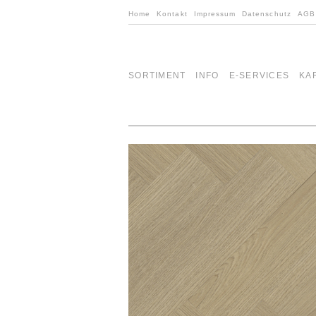
Home
Kontakt
Impressum
Datenschutz
AGB
SORTIMENT
INFO
E-SERVICES
KA