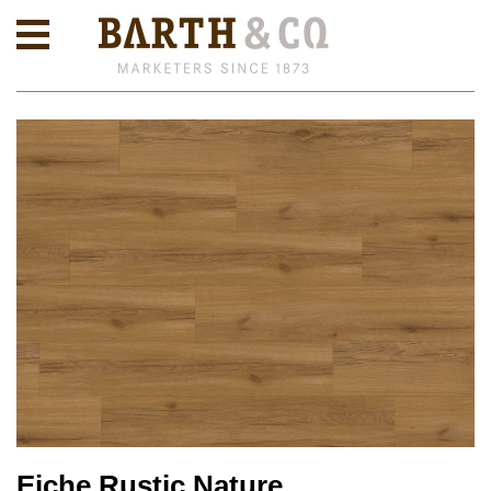
Eiche Rustic Nature