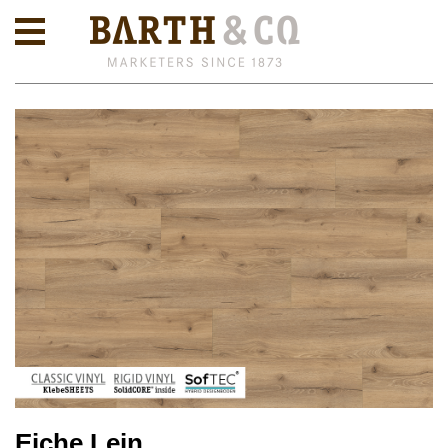
Eiche Lein