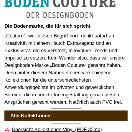
Die Bodenmarke, die für sich spricht
„Couture“: wer diesen Begriff hört, denkt sofort an
Kreativität mit einem Hauch Extravaganz und an
Exklusivität, die es versteht, innovative Trends und
Impulse zu setzen. Kein Wunder also, dass wir unsere
Designboden-Marke „Boden Couture“ genannt haben.
Denn hinter diesem Namen stehen verschiedene
Kollektionen für die unterschiedlichsten
Anwendungsgebiete im privaten und gewerblichen
Bereich, die in punkto Innengestaltung genau diesen
Ansprüchen gerecht werden. Natürlich auch PVC frei.
Alle Kollektionen
Übersicht Kollektionen Vinyl (PDF 35mb)