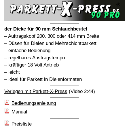
der Dicke für 90 mm Schlauchbeutel
– Auftragskopf 200, 300 oder 414 mm Breite
– Düsen für Dielen und Mehrschichtparkett
– einfache Bedienung
– regelbares Austragstempo
– kräftiger 18 Volt Antrieb
– leicht
– ideal für Parkett in Dielenformaten
Verlegen mit Parkett-X-Press
(Video 2:44)
Bedienungsanleitung
Manual
Preisliste