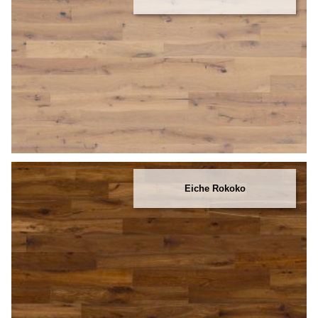
Eiche Rokoko