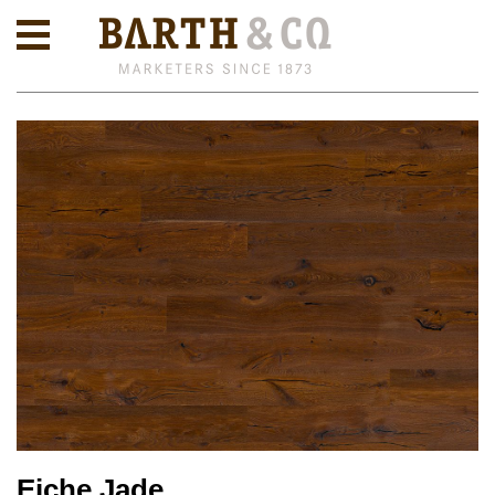
Eiche Jade