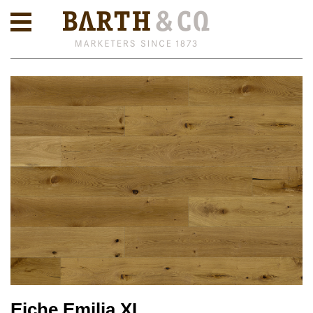
Eiche Emilia XL