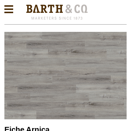
Eiche Arnica