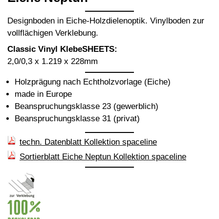
Designboden in Eiche-Holzdielenoptik. Vinylboden zur
vollflächigen Verklebung.
Classic Vinyl KlebeSHEETS:
2,0/0,3 x 1.219 x 228mm
Holzprägung nach Echtholzvorlage (Eiche)
made in Europe
Beanspruchungsklasse 23 (gewerblich)
Beanspruchungsklasse 31 (privat)
techn. Datenblatt Kollektion spaceline
Sortierblatt Eiche Neptun Kollektion spaceline