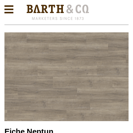
Eiche Neptun