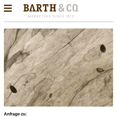
Anfrage zu: