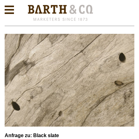
Anfrage zu: Black slate