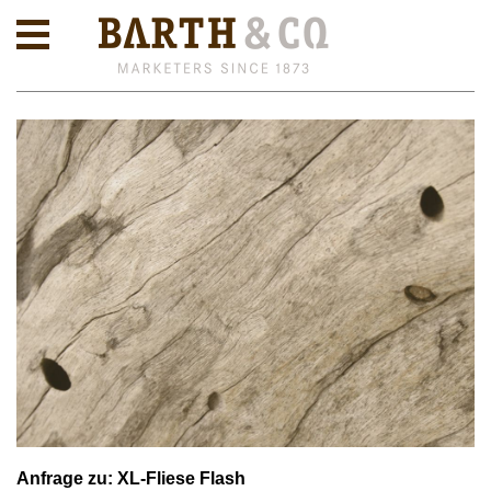
Anfrage zu: XL-Fliese Flash