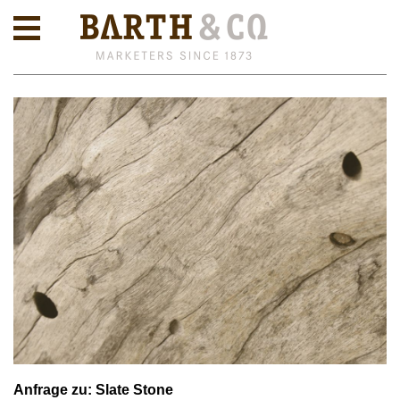
Anfrage zu: Slate Stone