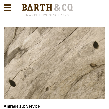
Anfrage zu: Service