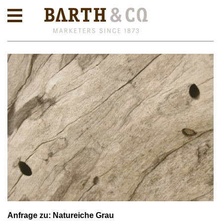
Anfrage zu: Natureiche Grau