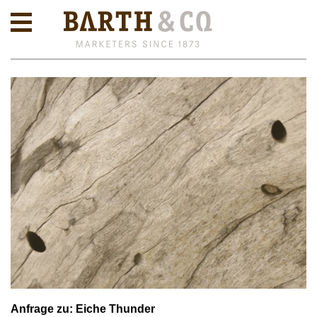
Anfrage zu: Eiche Thunder