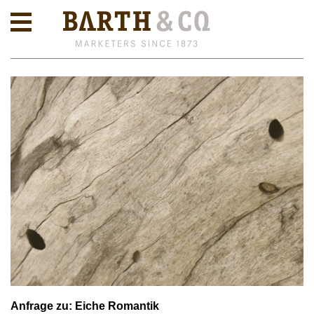
Anfrage zu: Eiche Romantik