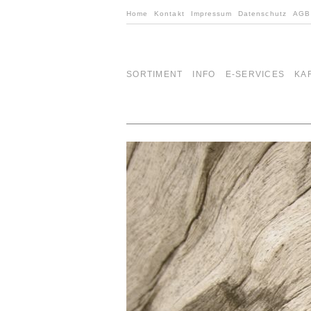
Home
Kontakt
Impressum
Datenschutz
AGB
SORTIMENT
INFO
E-SERVICES
KA