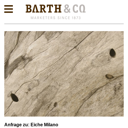
Anfrage zu: Eiche Milano