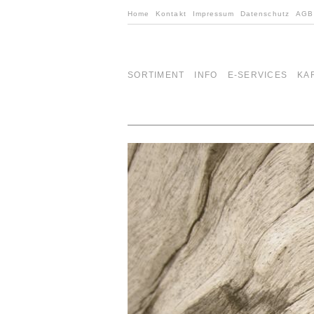
Home
Kontakt
Impressum
Datenschutz
AGB
SORTIMENT
INFO
E-SERVICES
KA