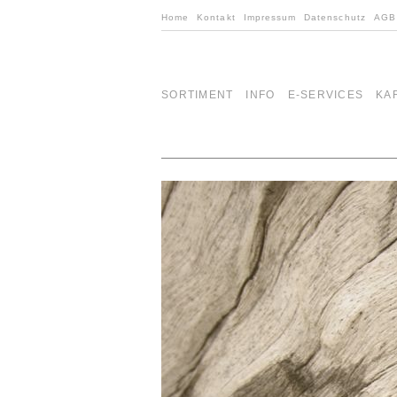
Home
Kontakt
Impressum
Datenschutz
AGB
SORTIMENT
INFO
E-SERVICES
KA