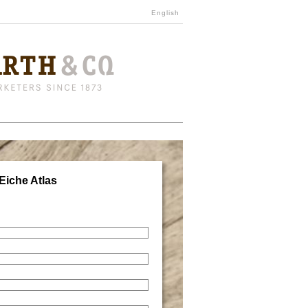
English
Eiche Atlas