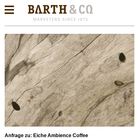
Anfrage zu: Eiche Ambience Coffee