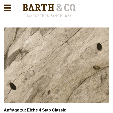
Anfrage zu: Eiche 4 Stab Classic