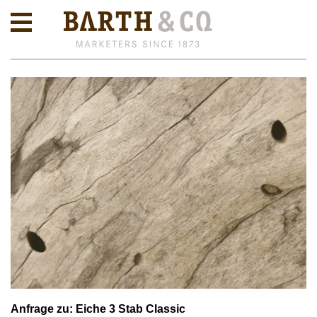
Anfrage zu: Eiche 3 Stab Classic